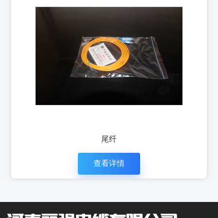
尾纤
查看详情