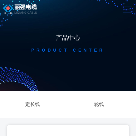
产品中心
PRODUCT CENTER
定长线
轮线