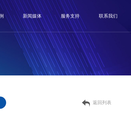
例
新闻媒体
服务支持
联系我们
返回列表