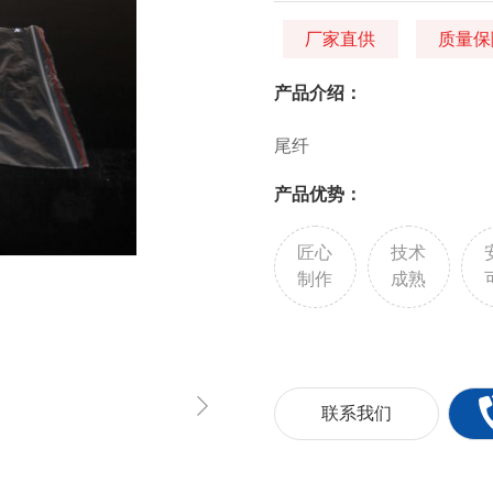
厂家直供
质量保
产品介绍：
尾纤
产品优势：
匠心
技术
制作
成熟
联系我们