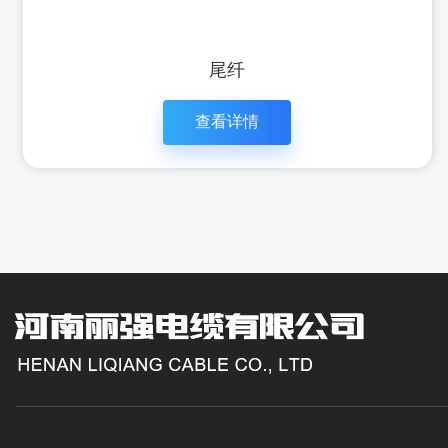
尾纤
查看详情
立即咨
查看详