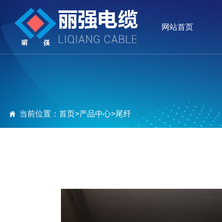
网站首页
当前位置：
首页
>
产品中心
>
尾纤