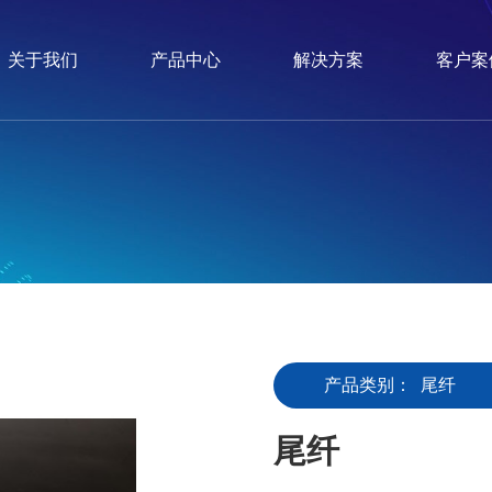
关于我们
产品中心
解决方案
客户案
产品类别：
尾纤
尾纤