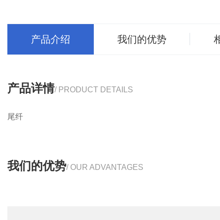
产品介绍
我们的优势
产品详情
/ PRODUCT DETAILS
尾纤
我们的优势
/ OUR ADVANTAGES