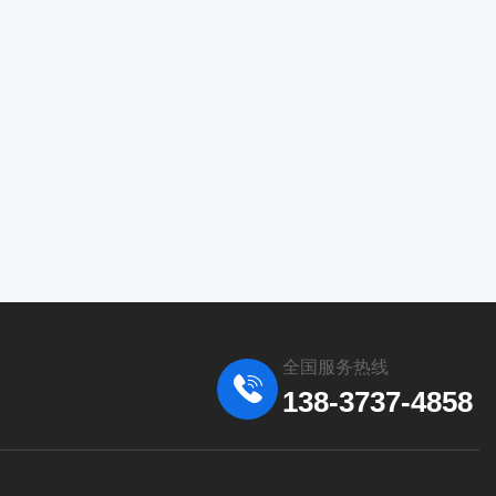
全国服务热线
138-3737-4858