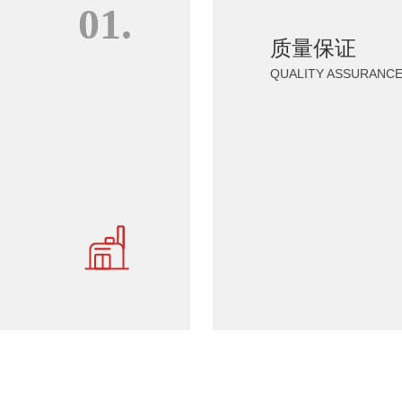
01.
质量保
质量保证
QUALITY 
QUALITY ASSURANC